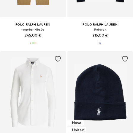
POLO RALPH LAUREN
POLO RALPH LAUREN
regular Hlače
Pulover
245,00 €
215,00 €
Novo
Unisex