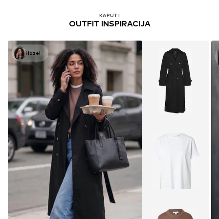
KAPUTI
OUTFIT INSPIRACIJA
Hazel