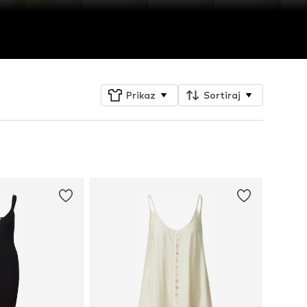
Prikaz
Sortiraj