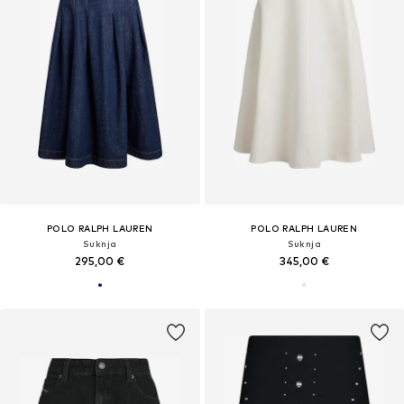
POLO RALPH LAUREN
POLO RALPH LAUREN
Suknja
Suknja
295,00 €
345,00 €