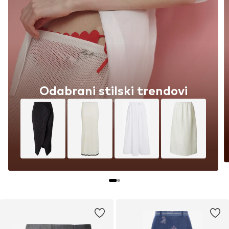
Summer Vacation Luxe