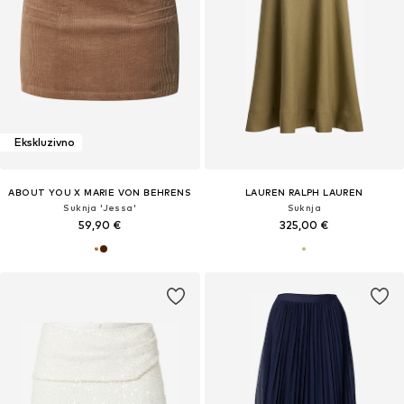
Ekskluzivno
ABOUT YOU X MARIE VON BEHRENS
LAUREN RALPH LAUREN
Suknja 'Jessa'
Suknja
59,90 €
325,00 €