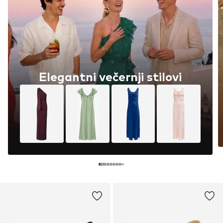
Elegantni večernji stilovi