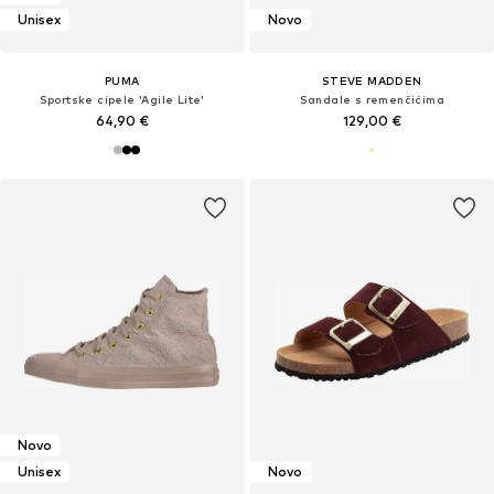
Unisex
Novo
PUMA
STEVE MADDEN
Sportske cipele 'Agile Lite'
Sandale s remenčićima
64,90 €
129,00 €
Novo
Unisex
Novo