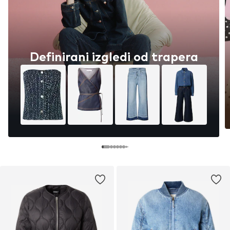
Definirani izgledi od trapera