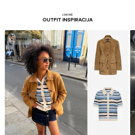
JAKNE
OUTFIT INSPIRACIJA
Nardos