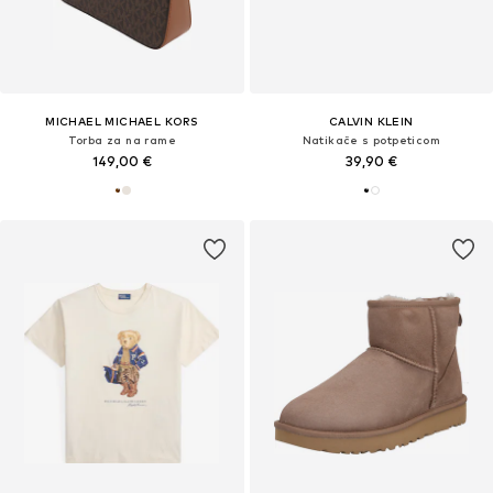
MICHAEL MICHAEL KORS
CALVIN KLEIN
Torba za na rame
Natikače s potpeticom
149,00 €
39,90 €