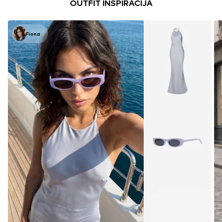
OUTFIT INSPIRACIJA
Fiona