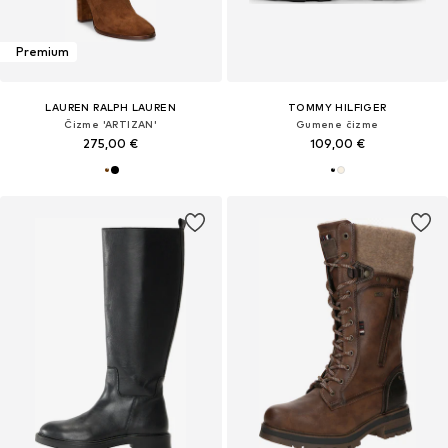
Premium
LAUREN RALPH LAUREN
TOMMY HILFIGER
Čizme 'ARTIZAN'
Gumene čizme
275,00 €
109,00 €