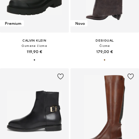
Premium
Novo
CALVIN KLEIN
DESIGUAL
Gumene čizme
Čizme
119,90 €
179,00 €