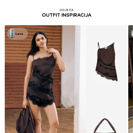
ODJEĆA
OUTFIT INSPIRACIJA
Lena