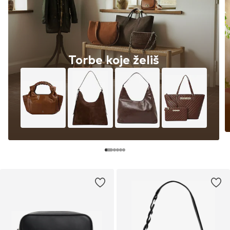
Torbe koje želiš