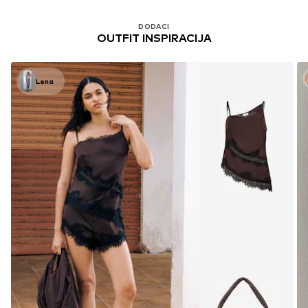
DODACI
OUTFIT INSPIRACIJA
Lena