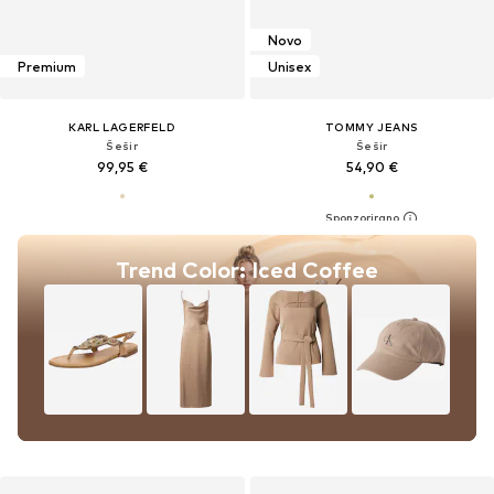
Novo
Premium
Unisex
KARL LAGERFELD
TOMMY JEANS
Šešir
Šešir
99,95 €
54,90 €
Trend Color: Iced Coffee