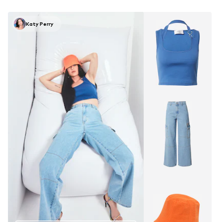
Katy Perry