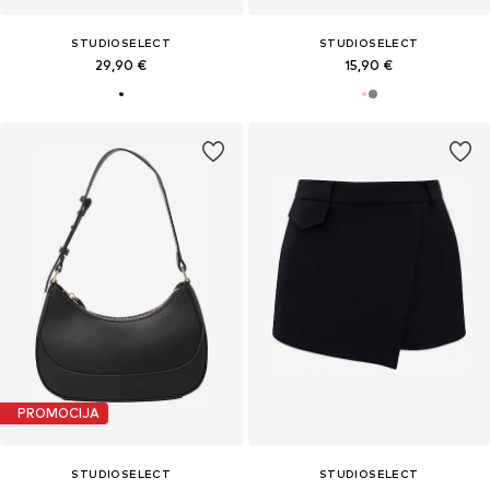
STUDIOSELECT
STUDIOSELECT
29,90 €
15,90 €
PROMOCIJA
STUDIOSELECT
STUDIOSELECT