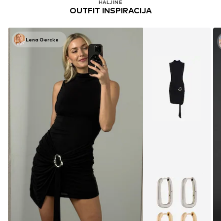
HALJINE
OUTFIT INSPIRACIJA
Lena Gercke