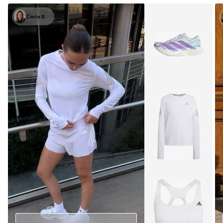
Carla S.