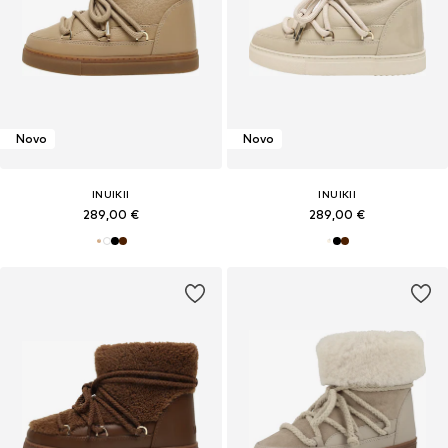
Novo
Novo
INUIKII
INUIKII
289,00 €
289,00 €