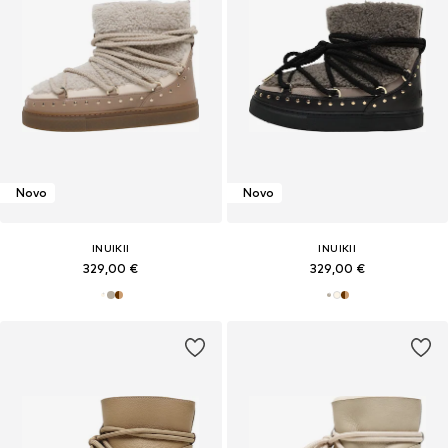
Novo
Novo
INUIKII
INUIKII
329,00 €
329,00 €