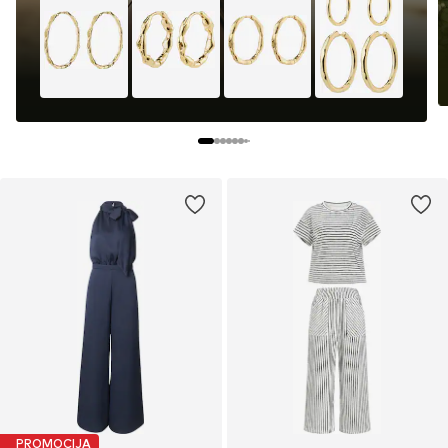
PROMOCIJA