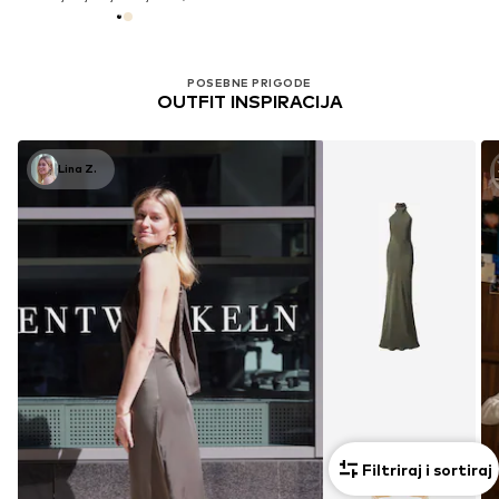
POSEBNE PRIGODE
OUTFIT INSPIRACIJA
Lina Z.
Filtriraj i sortiraj