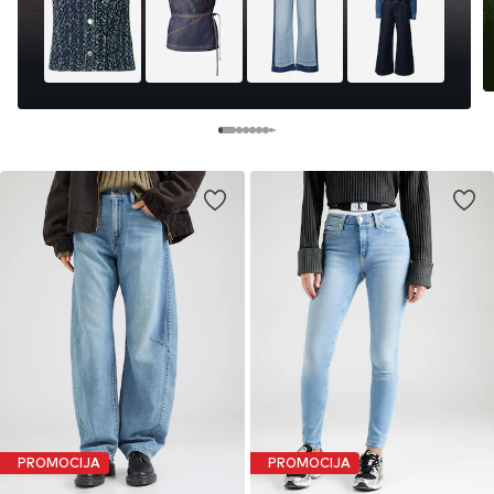
PROMOCIJA
PROMOCIJA