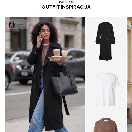
TRAPERICE
OUTFIT INSPIRACIJA
Hazel