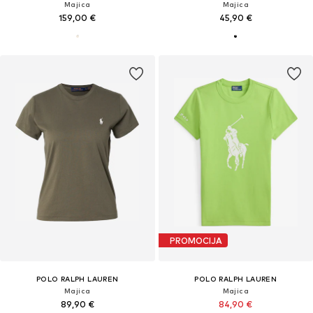
Majica
Majica
159,00 €
45,90 €
PROMOCIJA
POLO RALPH LAUREN
POLO RALPH LAUREN
Majica
Majica
89,90 €
84,90 €