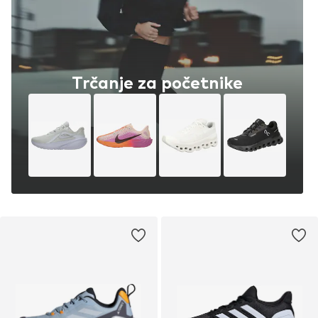
Trčanje za početnike