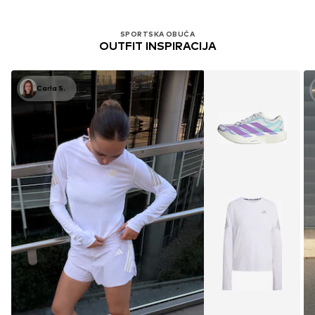
SPORTSKA OBUĆA
OUTFIT INSPIRACIJA
Carla S.