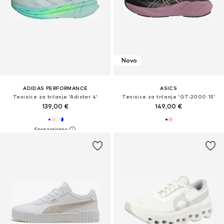
Novo
ADIDAS PERFORMANCE
ASICS
Tenisice za trčanje 'Adistar 4'
Tenisice za trčanje 'GT-2000 15'
139,00 €
149,00 €