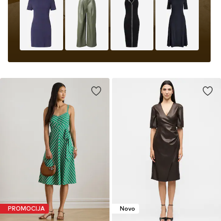
PROMOCIJA
Novo