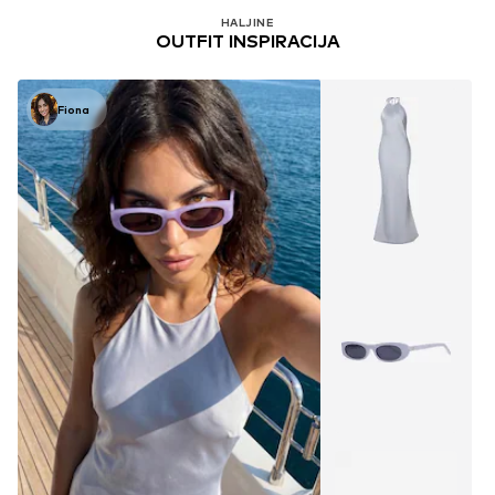
HALJINE
OUTFIT INSPIRACIJA
Fiona