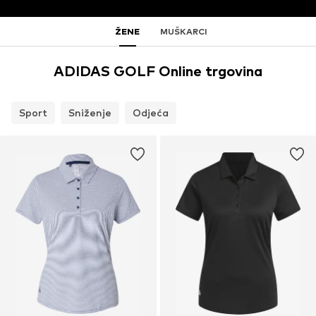
ŽENE
MUŠKARCI
ADIDAS GOLF Online trgovina
Sport
Sniženje
Odjeća