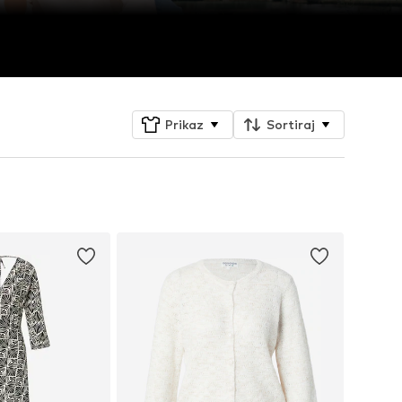
Prikaz
Sortiraj