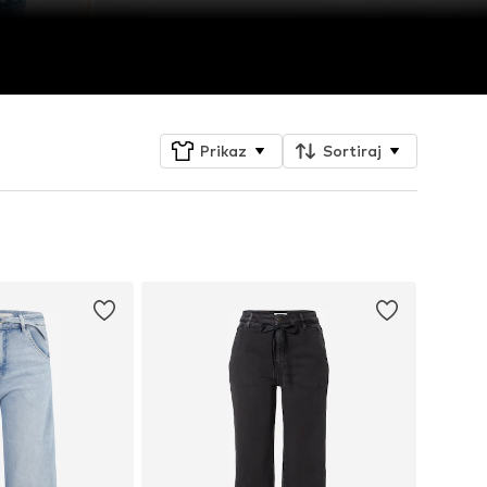
Prikaz
Sortiraj