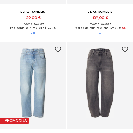
ELIAS RUMELIS
ELIAS RUMELIS
139,00 €
139,00 €
Prvotno: 159,00 €
Prvotno: 169,00 €
Posljednja najniža cijena:
114,75 €
Posljednja najniža cijena:
149,00 €
-6%
PROMOCIJA