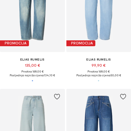
PROMOCIJA
PROMOCIJA
ELIAS RUMELIS
ELIAS RUMELIS
135,00 €
99,90 €
Prvotno: 169,00 €
Prvotno: 169,00 €
Posljednja najniža cijena:
134,10 €
Posljednja najniža cijena:
50,00 €