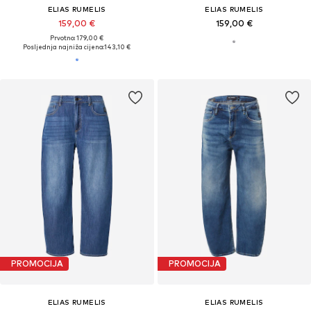
ELIAS RUMELIS
ELIAS RUMELIS
159,00 €
159,00 €
Prvotno: 179,00 €
Posljednja najniža cijena:
143,10 €
PROMOCIJA
PROMOCIJA
ELIAS RUMELIS
ELIAS RUMELIS