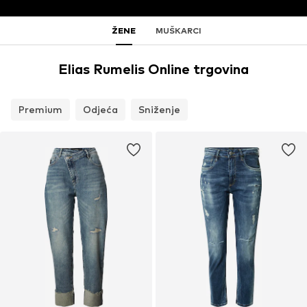
ŽENE
MUŠKARCI
Elias Rumelis Online trgovina
Premium
Odjeća
Sniženje