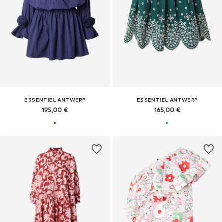
ESSENTIEL ANTWERP
ESSENTIEL ANTWERP
195,00 €
165,00 €