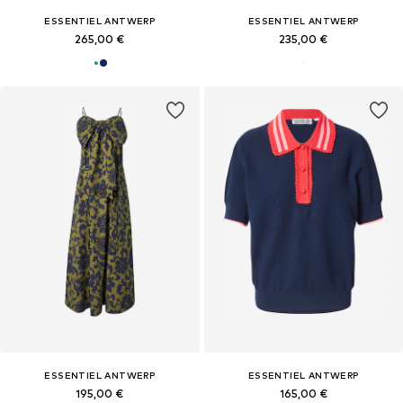
ESSENTIEL ANTWERP
ESSENTIEL ANTWERP
265,00 €
235,00 €
ESSENTIEL ANTWERP
ESSENTIEL ANTWERP
195,00 €
165,00 €