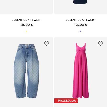
ESSENTIEL ANTWERP
ESSENTIEL ANTWERP
165,00 €
195,00 €
PROMOCIJA