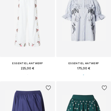
ESSENTIEL ANTWERP
ESSENTIEL ANTWERP
225,00 €
175,00 €