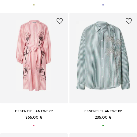
ESSENTIEL ANTWERP
ESSENTIEL ANTWERP
265,00 €
235,00 €