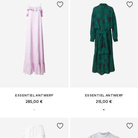
ESSENTIEL ANTWERP
ESSENTIEL ANTWERP
285,00 €
215,00 €