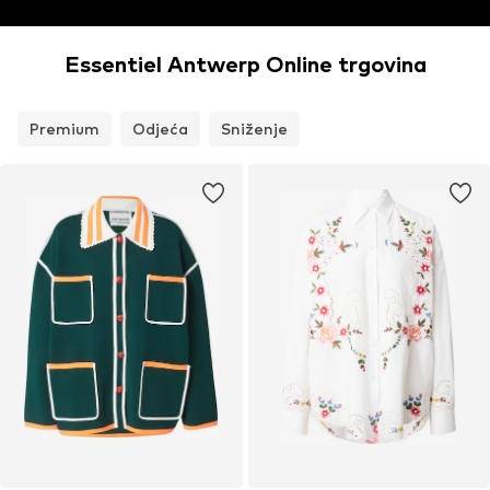
Essentiel Antwerp Online trgovina
Premium
Odjeća
Sniženje