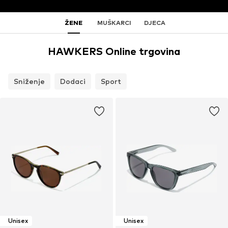
ŽENE
MUŠKARCI
DJECA
HAWKERS Online trgovina
Sniženje
Dodaci
Sport
Unisex
Unisex