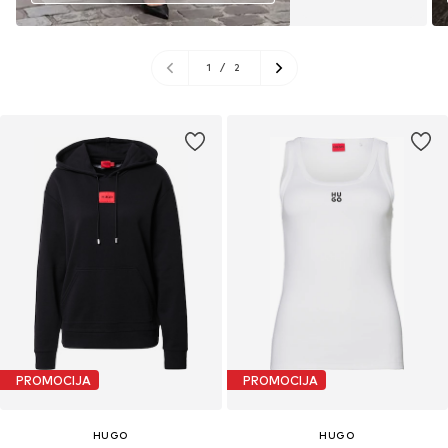
1
/
2
PROMOCIJA
PROMOCIJA
HUGO
HUGO