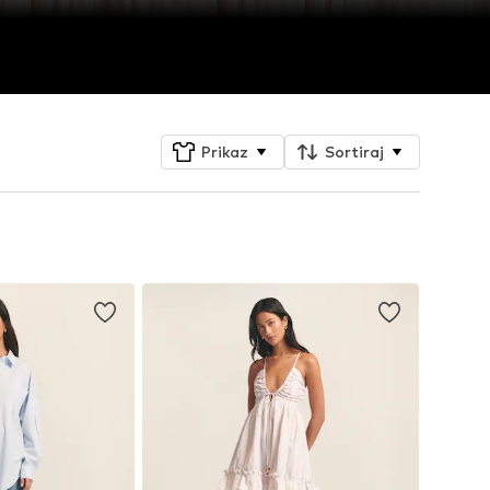
Prikaz
Sortiraj