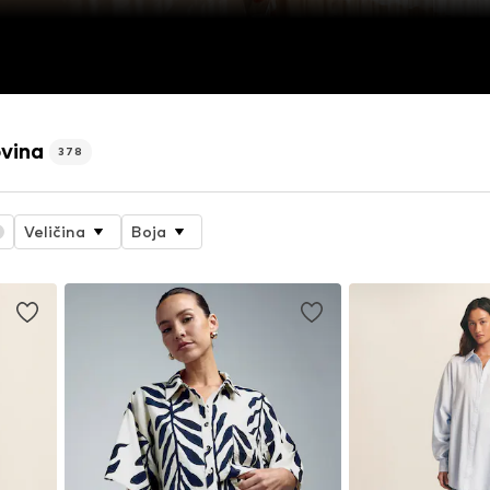
vina
378
Veličina
Boja