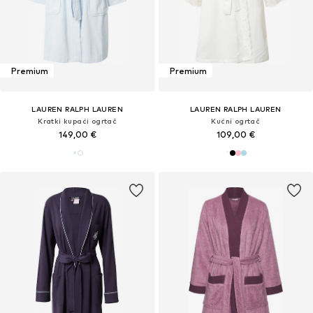
Premium
Premium
LAUREN RALPH LAUREN
LAUREN RALPH LAUREN
Kratki kupaći ogrtač
Kućni ogrtač
149,00 €
109,00 €