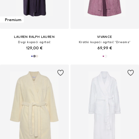
Premium
LAUREN RALPH LAUREN
VIVANCE
Dugi kupaći ogrtač
Kratki kupaći ogrtač 'Dreams'
129,00 €
69,99 €