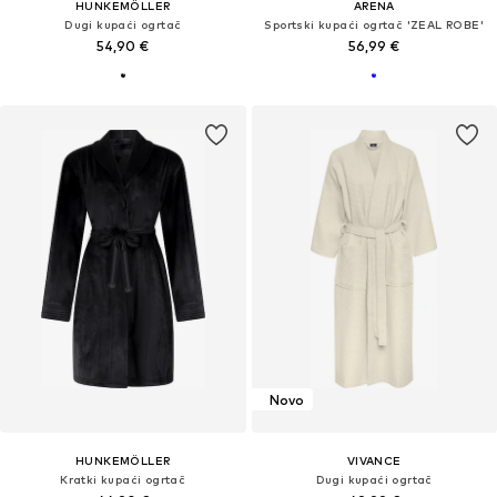
HUNKEMÖLLER
ARENA
Dugi kupaći ogrtač
Sportski kupaći ogrtač 'ZEAL ROBE'
54,90 €
56,99 €
Novo
HUNKEMÖLLER
VIVANCE
Kratki kupaći ogrtač
Dugi kupaći ogrtač