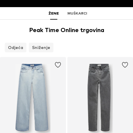
ŽENE
MUŠKARCI
Peak Time Online trgovina
Odjeća
Sniženje