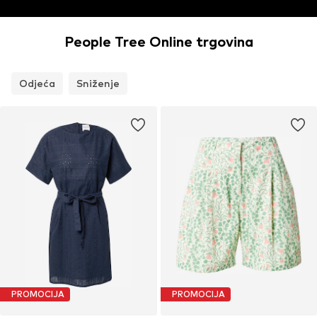
People Tree Online trgovina
Odjeća
Sniženje
PROMOCIJA
PROMOCIJA