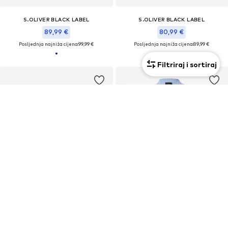
S.OLIVER BLACK LABEL
S.OLIVER BLACK LABEL
89,99 €
80,99 €
Posljednja najniža cijena:
99,99 €
Posljednja najniža cijena:
89,99 €
Filtriraj i sortiraj
KUPON