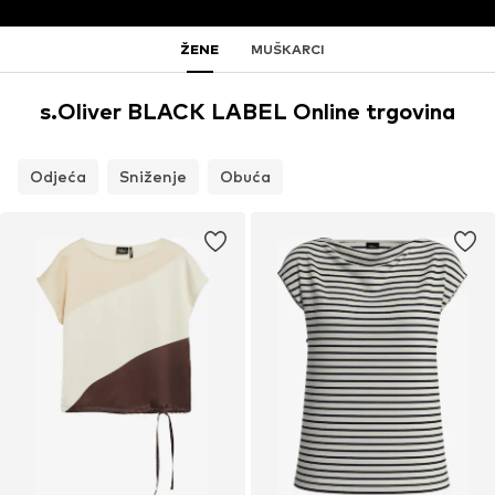
ŽENE
MUŠKARCI
s.Oliver BLACK LABEL Online trgovina
Odjeća
Sniženje
Obuća