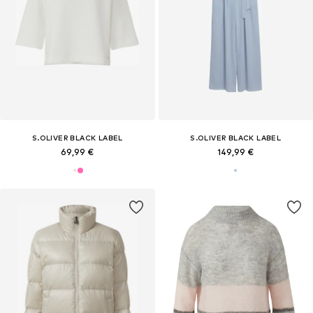
S.OLIVER BLACK LABEL
S.OLIVER BLACK LABEL
69,99 €
149,99 €