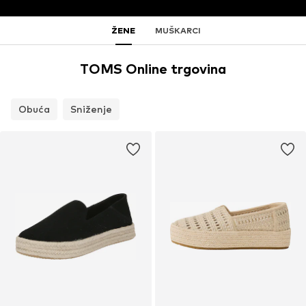
ŽENE
MUŠKARCI
TOMS Online trgovina
Obuća
Sniženje