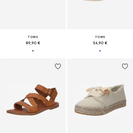
TOMS
TOMS
89,90 €
54,90 €