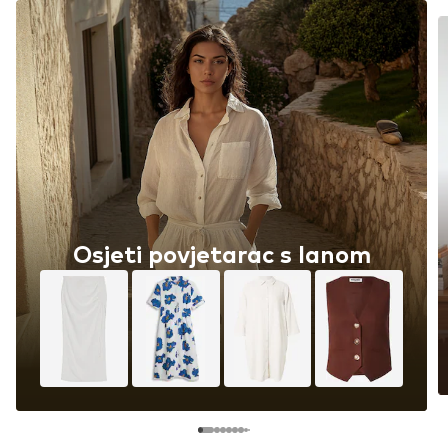
Osjeti povjetarac s lanom