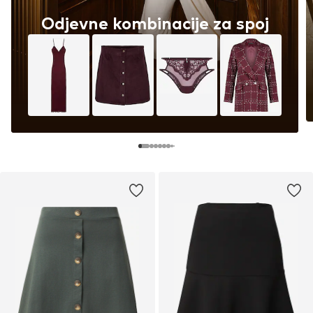
Odjevne kombinacije za spoj