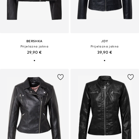
BERSHKA
JDY
Prijelazna jakna
Prijelazna jakna
29,90 €
39,90 €