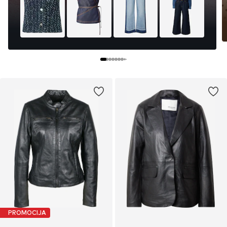
PROMOCIJA