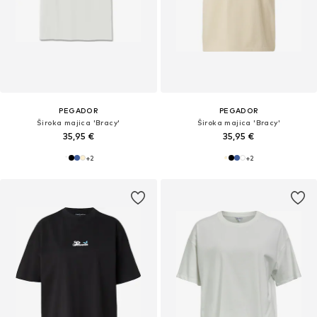
PEGADOR
PEGADOR
Široka majica 'Bracy'
Široka majica 'Bracy'
35,95 €
35,95 €
+
2
+
2