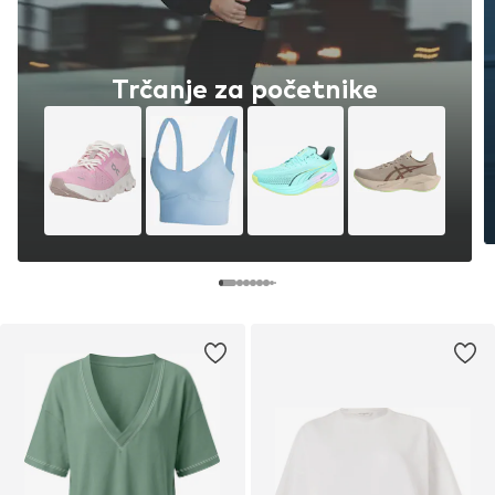
Trčanje za početnike