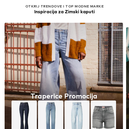
OTKRIJ TRENDOVE I TOP MODNE MARKE
Inspiracija za Zimski kaputi
Traperice Promocija