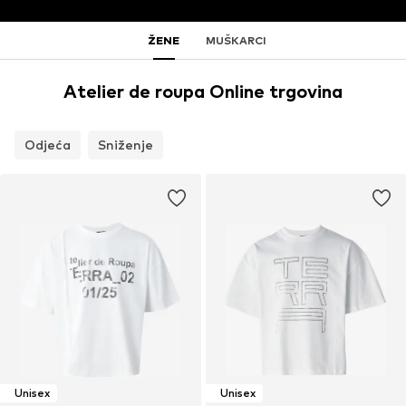
ŽENE
MUŠKARCI
Atelier de roupa Online trgovina
Odjeća
Sniženje
Unisex
Unisex