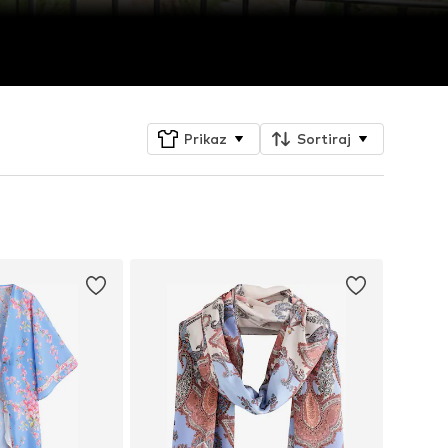
Prikaz
Sortiraj