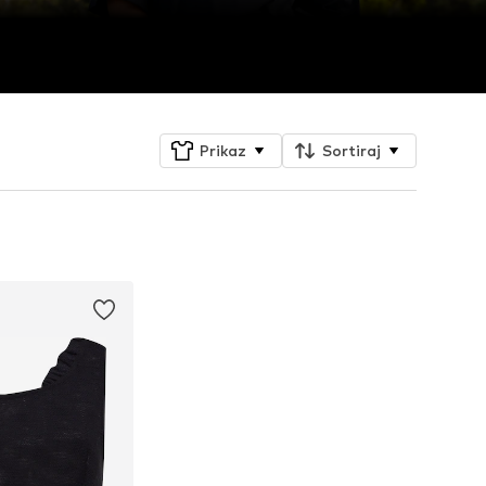
Prikaz
Sortiraj