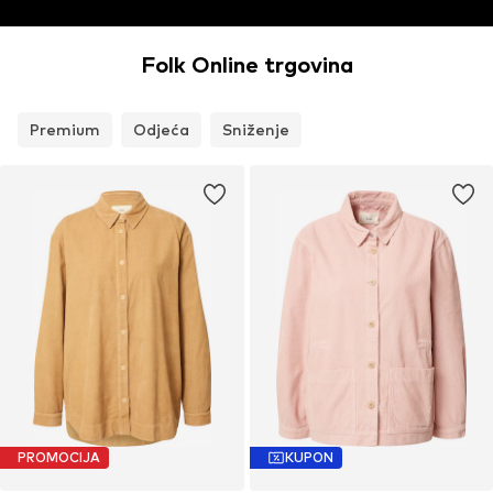
Folk Online trgovina
Premium
Odjeća
Sniženje
PROMOCIJA
KUPON