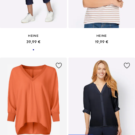
HEINE
HEINE
39,99 €
19,99 €