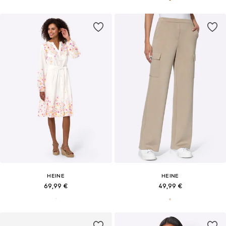
HEINE
HEINE
69,99 €
49,99 €