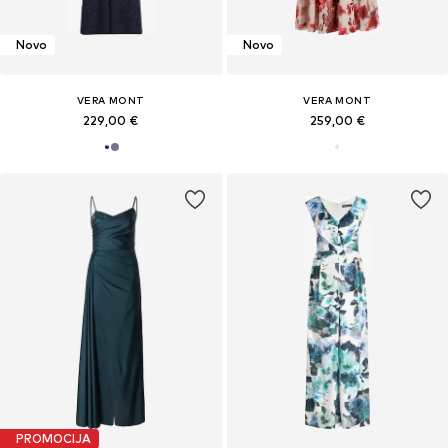
Novo
Novo
VERA MONT
VERA MONT
229,00 €
259,00 €
PROMOCIJA