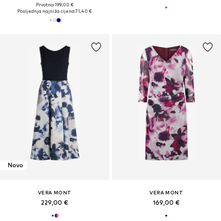
Prvotno: 199,00 €
Posljednja najniža cijena:
71,40 €
Novo
VERA MONT
VERA MONT
229,00 €
169,00 €