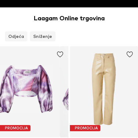
Laagam Online trgovina
Odjeća
Sniženje
PROMOCIJA
PROMOCIJA