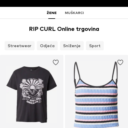
ŽENE
MUŠKARCI
RIP CURL Online trgovina
Streetwear
Odjeća
Sniženje
Sport