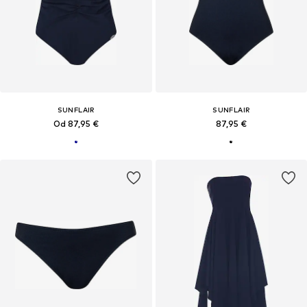
SUNFLAIR
SUNFLAIR
Od 87,95 €
87,95 €