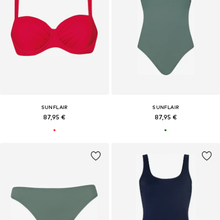
SUNFLAIR
SUNFLAIR
87,95 €
87,95 €