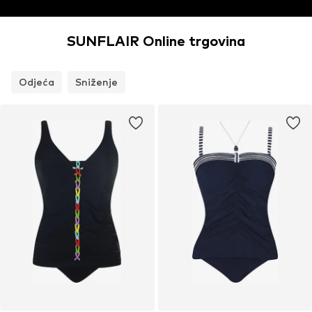
SUNFLAIR Online trgovina
Odjeća
Sniženje