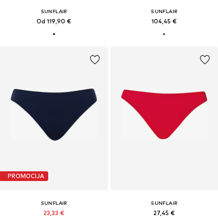
SUNFLAIR
SUNFLAIR
Od 119,90 €
104,45 €
PROMOCIJA
SUNFLAIR
SUNFLAIR
23,33 €
27,45 €