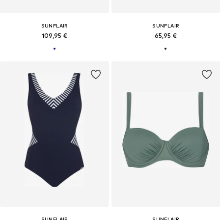
SUNFLAIR
SUNFLAIR
109,95 €
65,95 €
SUNFLAIR
SUNFLAIR