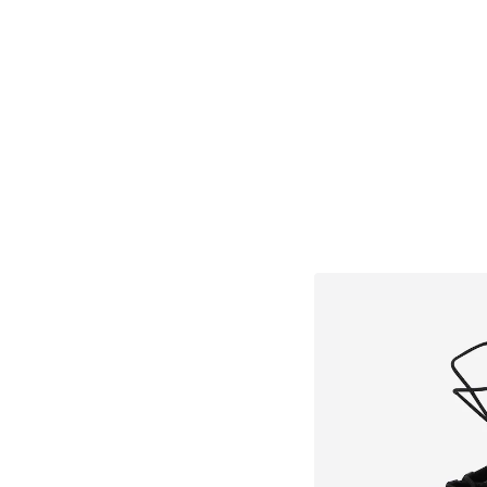
Dodaj u košar