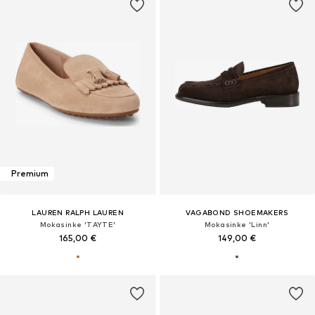
Premium
LAUREN RALPH LAUREN
VAGABOND SHOEMAKERS
Mokasinke 'TAYTE'
Mokasinke 'Linn'
165,00 €
149,00 €