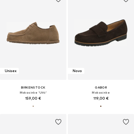
Unisex
Novo
BIRKENSTOCK
GABOR
Mokasinke 'Utti'
Mokasinke
159,00 €
119,00 €